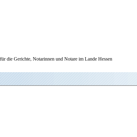
 für die Gerichte, Notarinnen und Notare im Lande Hessen