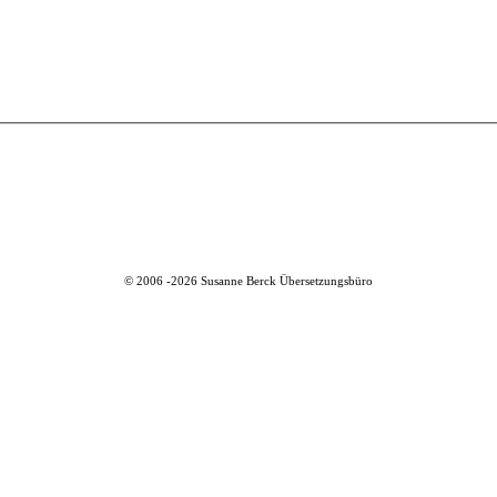
© 2006 -
2026
Susanne Berck Übersetzungsbüro