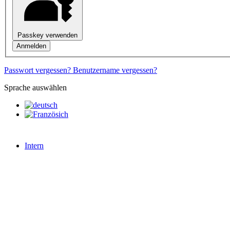
Passkey verwenden
Anmelden
Passwort vergessen?
Benutzername vergessen?
Sprache auswählen
Intern